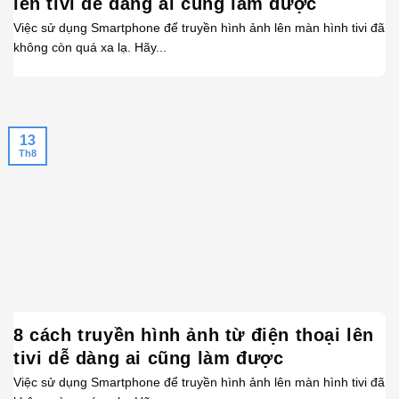
lên tivi dễ dàng ai cũng làm được
Việc sử dụng Smartphone để truyền hình ảnh lên màn hình tivi đã
không còn quá xa lạ. Hãy...
13
Th8
8 cách truyền hình ảnh từ điện thoại lên
tivi dễ dàng ai cũng làm được
Việc sử dụng Smartphone để truyền hình ảnh lên màn hình tivi đã