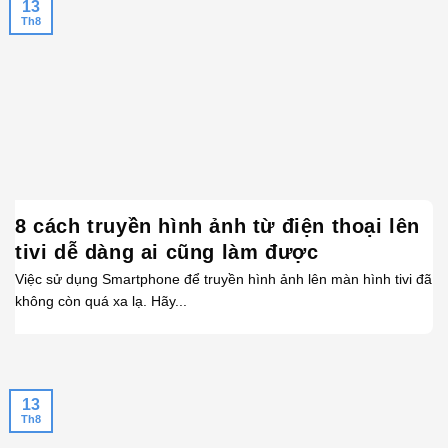
13
Th8
8 cách truyền hình ảnh từ điện thoại lên
tivi dễ dàng ai cũng làm được
Việc sử dụng Smartphone để truyền hình ảnh lên màn hình tivi đã
không còn quá xa lạ. Hãy...
13
Th8