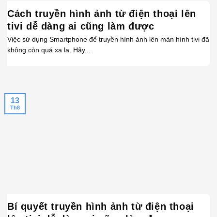
Cách truyền hình ảnh từ điện thoại lên
tivi dễ dàng ai cũng làm được
Việc sử dụng Smartphone để truyền hình ảnh lên màn hình tivi đã
không còn quá xa lạ. Hãy...
13
Th8
Bí quyết truyền hình ảnh từ điện thoại