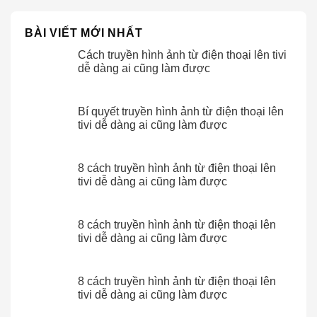
BÀI VIẾT MỚI NHẤT
Cách truyền hình ảnh từ điện thoại lên tivi
dễ dàng ai cũng làm được
Bí quyết truyền hình ảnh từ điện thoại lên
tivi dễ dàng ai cũng làm được
8 cách truyền hình ảnh từ điện thoại lên
tivi dễ dàng ai cũng làm được
8 cách truyền hình ảnh từ điện thoại lên
tivi dễ dàng ai cũng làm được
8 cách truyền hình ảnh từ điện thoại lên
tivi dễ dàng ai cũng làm được