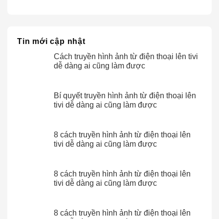
Tin mới cập nhật
Cách truyền hình ảnh từ điện thoại lên tivi
dễ dàng ai cũng làm được
Bí quyết truyền hình ảnh từ điện thoại lên
tivi dễ dàng ai cũng làm được
8 cách truyền hình ảnh từ điện thoại lên
tivi dễ dàng ai cũng làm được
8 cách truyền hình ảnh từ điện thoại lên
tivi dễ dàng ai cũng làm được
8 cách truyền hình ảnh từ điện thoại lên