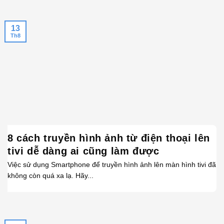
13
Th8
8 cách truyền hình ảnh từ điện thoại lên
tivi dễ dàng ai cũng làm được
Việc sử dụng Smartphone để truyền hình ảnh lên màn hình tivi đã
không còn quá xa lạ. Hãy...