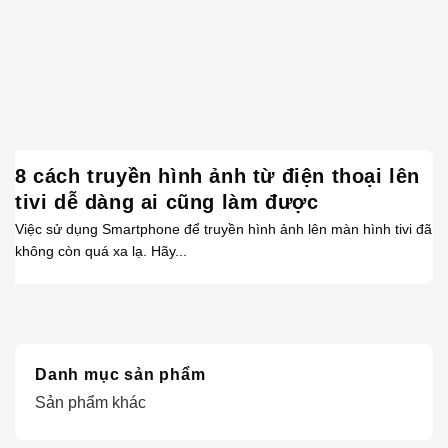
8 cách truyền hình ảnh từ điện thoại lên
tivi dễ dàng ai cũng làm được
Việc sử dụng Smartphone để truyền hình ảnh lên màn hình tivi đã
không còn quá xa lạ. Hãy...
Danh mục sản phẩm
Sản phẩm khác