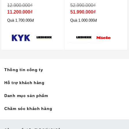
12.900.000
₫
52.990.000
₫
11.200.000
₫
51.990.000
₫
Quà 1.700.000đ
Quà 1.000.000đ
Thông tin công ty
Hỗ trợ khách hàng
Danh mục sản phẩm
Chăm sóc khách hàng