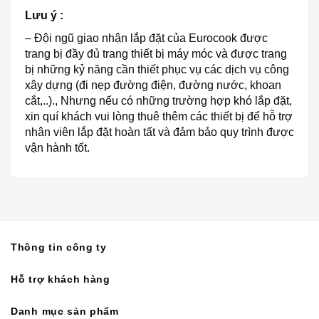
Lưu ý :
– Đội ngũ giao nhận lắp đặt của Eurocook được
trang bị đầy đủ trang thiết bị máy móc và được trang
bị những kỷ năng cần thiết phục vụ các dịch vụ công
xây dựng (đi nẹp đường điện, đường nước, khoan
cắt,..)., Nhưng nếu có những trường hợp khó lắp đặt,
xin quí khách vui lòng thuê thêm các thiết bị để hỗ trợ
nhân viên lắp đặt hoàn tất và đảm bảo quy trình được
vận hành tốt.
Thông tin công ty
Hỗ trợ khách hàng
Danh mục sản phẩm