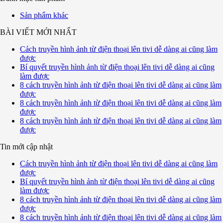
Sản phẩm khác
BÀI VIẾT MỚI NHẤT
Cách truyền hình ảnh từ điện thoại lên tivi dễ dàng ai cũng làm
được
Bí quyết truyền hình ảnh từ điện thoại lên tivi dễ dàng ai cũng
làm được
8 cách truyền hình ảnh từ điện thoại lên tivi dễ dàng ai cũng làm
được
8 cách truyền hình ảnh từ điện thoại lên tivi dễ dàng ai cũng làm
được
8 cách truyền hình ảnh từ điện thoại lên tivi dễ dàng ai cũng làm
được
Tin mới cập nhật
Cách truyền hình ảnh từ điện thoại lên tivi dễ dàng ai cũng làm
được
Bí quyết truyền hình ảnh từ điện thoại lên tivi dễ dàng ai cũng
làm được
8 cách truyền hình ảnh từ điện thoại lên tivi dễ dàng ai cũng làm
được
8 cách truyền hình ảnh từ điện thoại lên tivi dễ dàng ai cũng làm