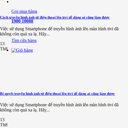
Gọi mua hàng
Cách truyền hình ảnh từ điện thoại lên tivi dễ dàng ai cũng làm được
1900 10088
Việc sử dụng Smartphone để truyền hình ảnh lên màn hình tivi đã
không còn quá xa lạ. Hãy...
Tìm cửa hàng
13
Th8
Bí quyết truyền hình ảnh từ điện thoại lên tivi dễ dàng ai cũng làm được
Việc sử dụng Smartphone để truyền hình ảnh lên màn hình tivi đã
không còn quá xa lạ. Hãy...
13
Th8