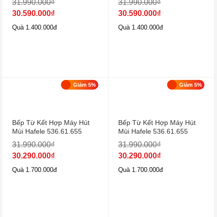
31.990.000
₫
31.990.000
₫
30.590.000
₫
30.590.000
₫
Quà 1.400.000đ
Quà 1.400.000đ
Giảm 5%
Giảm 5%
Bếp Từ Kết Hợp Máy Hút
Bếp Từ Kết Hợp Máy Hút
Mùi Hafele 536.61.655
Mùi Hafele 536.61.655
31.990.000
₫
31.990.000
₫
30.290.000
₫
30.290.000
₫
Quà 1.700.000đ
Quà 1.700.000đ