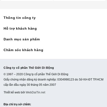
Thông tin công ty
Hỗ trợ khách hàng
Danh mục sản phẩm
Chăm sóc khách hàng
Công ty cổ phần Thế Giới Di Động
© 1997 – 2020 Công ty cổ phần Thế Giới Di Động
Giấy chứng nhận đăng ký doanh nghiệp: 0304998123 do Sở KH-ĐT TP.HCM
cấp lần đầu ngày 30 tháng 05 năm 2007
Thiết kế web bởi
WebDaiTin.net
Địa chỉ trụ sở chính
: