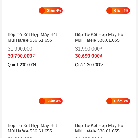
Giảm 4%
Giảm 4%
Bếp Từ Kết Hợp Máy Hút
Bếp Từ Kết Hợp Máy Hút
Mùi Hafele 536.61.655
Mùi Hafele 536.61.655
31.990.000
₫
31.990.000
₫
30.790.000
₫
30.690.000
₫
Quà 1.200.000đ
Quà 1.300.000đ
Giảm 4%
Giảm 4%
Bếp Từ Kết Hợp Máy Hút
Bếp Từ Kết Hợp Máy Hút
Mùi Hafele 536.61.655
Mùi Hafele 536.61.655